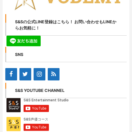
S&Sの公式LINE登録はこちら！ お問い合わせもLINEか
らお気軽に！
SNS
S&S YOUTUBE CHANNEL