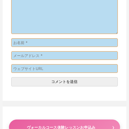
ヴォーカルコース体験レッスンお申込み