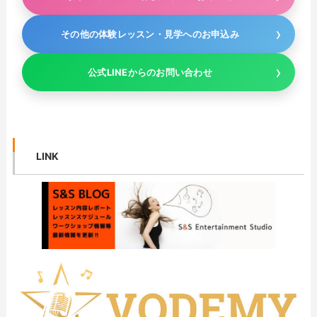
その他の体験レッスン・見学へのお申込み
公式LINEからのお問い合わせ
LINK