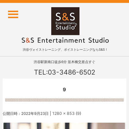
渋谷ヴォイストレーニング、ボイストレーニングならS&S！
渋谷駅新南口徒歩6分 並木橋交差点すぐ
TEL:03-3486-6502
9
|
1280 × 853
(
9
)
公開日時：
2022年9月23日