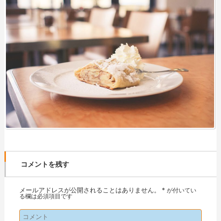
コメントを残す
メールアドレスが公開されることはありません。
*
が付いてい
る欄は必須項目です