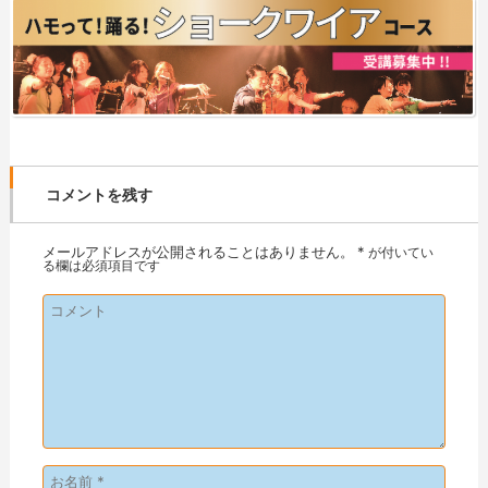
コメントを残す
メールアドレスが公開されることはありません。
*
が付いてい
る欄は必須項目です