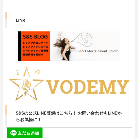
LINK
S&Sの公式LINE登録はこちら！ お問い合わせもLINEか
らお気軽に！