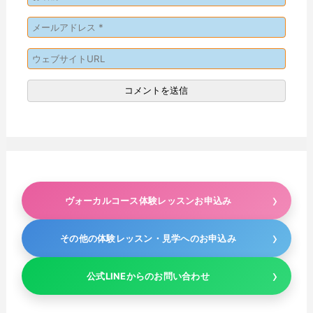
ヴォーカルコース体験レッスンお申込み
その他の体験レッスン・見学へのお申込み
公式LINEからのお問い合わせ