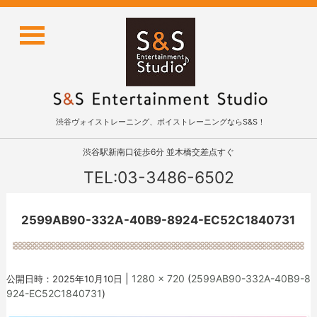
渋谷ヴォイストレーニング、ボイストレーニングならS&S！
渋谷駅新南口徒歩6分 並木橋交差点すぐ
TEL:03-3486-6502
2599AB90-332A-40B9-8924-EC52C1840731
|
1280 × 720
(
2599AB90-332A-40B9-8
公開日時：
2025年10月10日
924-EC52C1840731
)