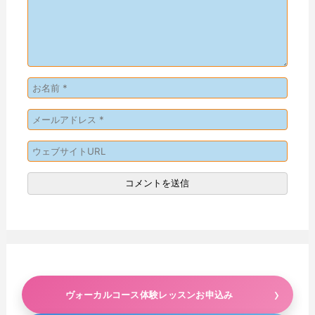
ヴォーカルコース体験レッスンお申込み