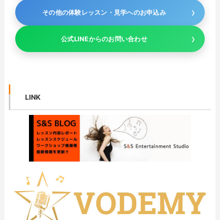
その他の体験レッスン・見学へのお申込み
公式LINEからのお問い合わせ
LINK