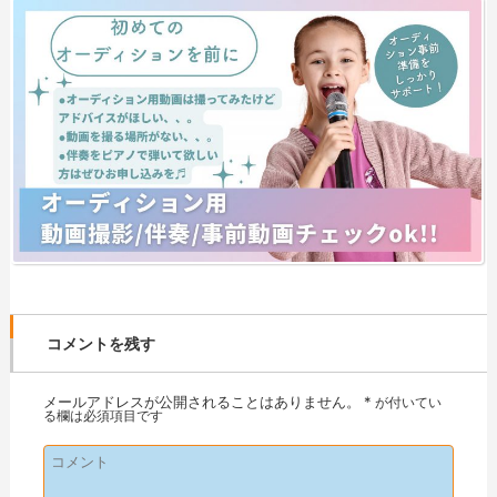
コメントを残す
メールアドレスが公開されることはありません。
*
が付いてい
る欄は必須項目です