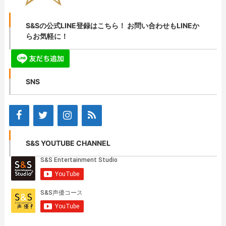
S&Sの公式LINE登録はこちら！ お問い合わせもLINEか
らお気軽に！
SNS
S&S YOUTUBE CHANNEL