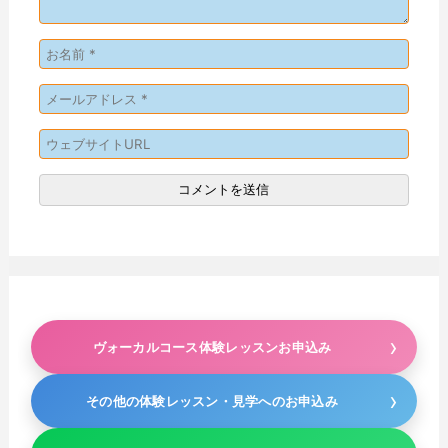
ヴォーカルコース体験レッスンお申込み
その他の体験レッスン・見学へのお申込み