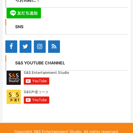
SNS
S&S YOUTUBE CHANNEL
Copyright S&S Entertainment Studio. All rights reserved.