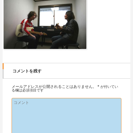
コメントを残す
メールアドレスが公開されることはありません。
*
が付いてい
る欄は必須項目です