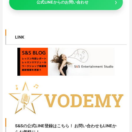
公式LINEからのお問い合わせ
LINK
S&Sの公式LINE登録はこちら！ お問い合わせもLINEか
らお気軽に！