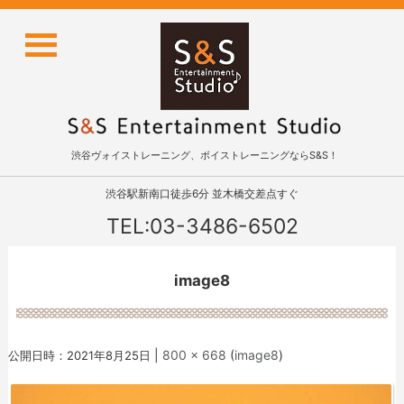
渋谷ヴォイストレーニング、ボイストレーニングならS&S！
渋谷駅新南口徒歩6分 並木橋交差点すぐ
TEL:03-3486-6502
image8
|
800 × 668
(
image8
)
公開日時：
2021年8月25日