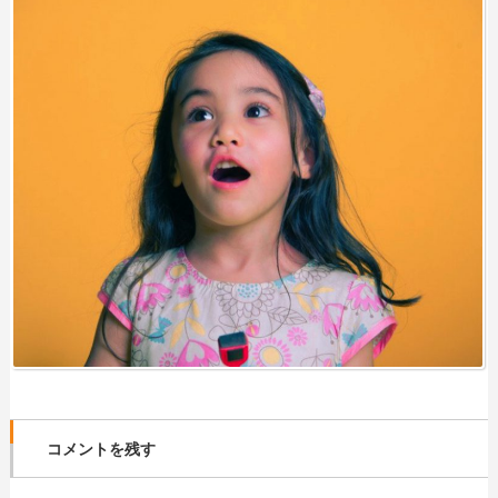
コメントを残す