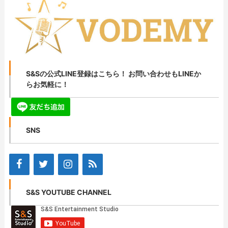
S&Sの公式LINE登録はこちら！ お問い合わせもLINEか
らお気軽に！
SNS
S&S YOUTUBE CHANNEL