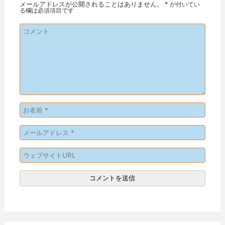
メールアドレスが公開されることはありません。
*
が付いてい
る欄は必須項目です