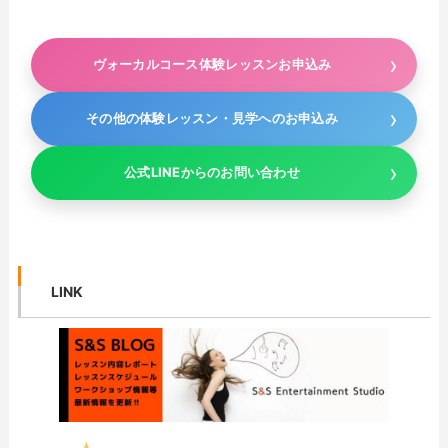
ヴォーカルコース体験レッスンお申込み
その他の体験レッスン・見学へのお申込み
公式LINEからのお問い合わせ
LINK