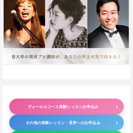
ヴォーカルコース体験レッスンお申込み
その他の体験レッスン・見学へのお申込み