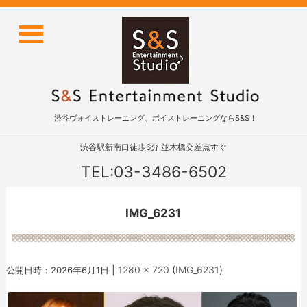
渋谷ヴォイストレーニング、ボイストレーニングならS&S！
渋谷駅新南口徒歩6分 並木橋交差点すぐ
TEL:03-3486-6502
IMG_6231
|
1280 × 720
(
IMG_6231
)
公開日時：
2026年6月1日