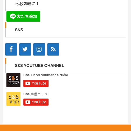
らお気軽に！
SNS
S&S YOUTUBE CHANNEL