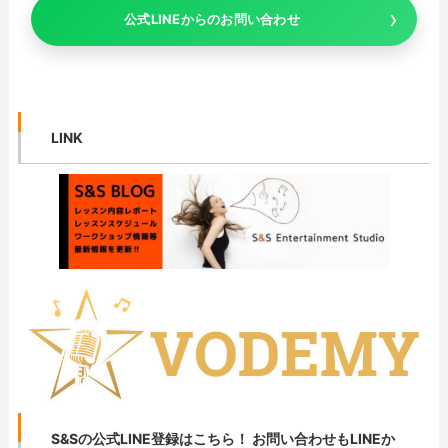
公式LINEからのお問い合わせ
LINK
S&Sの公式LINE登録はこちら！ お問い合わせもLINEか