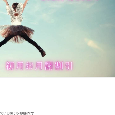
ている欄は必須項目です