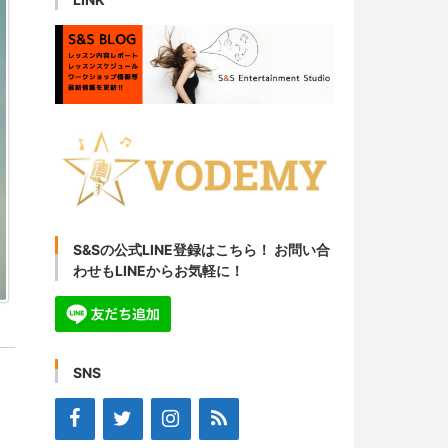
S&Sの公式LINE登録はこちら！ お問い合
わせもLINEからお気軽に！
SNS