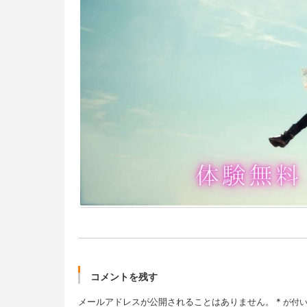
コメントを残す
メールアドレスが公開されることはありません。
*
が付い