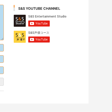
S&S YOUTUBE CHANNEL